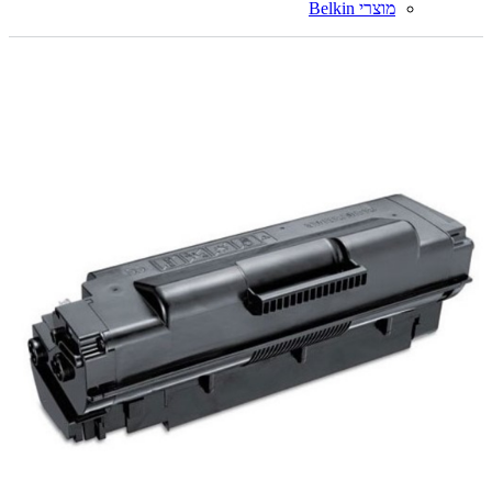
מוצרי Belkin