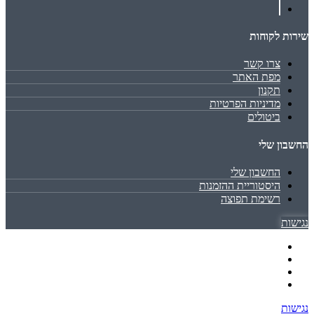
שירות לקוחות
צרו קשר
מפת האתר
תקנון
מדיניות הפרטיות
ביטולים
החשבון שלי
החשבון שלי
היסטוריית ההזמנות
רשימת תפוצה
נגישות
נגישות