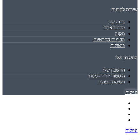
שירות לקוחות
צרו קשר
מפת האתר
תקנון
מדיניות הפרטיות
ביטולים
החשבון שלי
החשבון שלי
היסטוריית ההזמנות
רשימת תפוצה
נגישות
נגישות