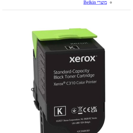
מוצרי Belkin