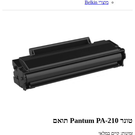
מוצרי Belkin
‏טונר Pantum PA-210 תואם
זמינות: קיים במלאי