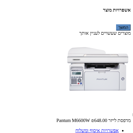
אשפרויות מוצר
המשך
מוצרים שעשויים לעניין אותך
מדפסת ‏לייזר Pantum M6600W
₪648.00
אפשרויות איסוף ומשלוח