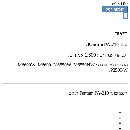
₪130.00
הוספה לסל
תיאור
‏טונר Pantum PA-210.
תפוקת עמודים : 1,600 עמודים.
מתאים למדפסות :
M6550NW
,
M6550W
,
M6600
,
M6600W
,
.
P2500/W
דגם:
‏טונר Pantum PA-210 תואם