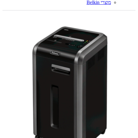
מוצרי Belkin