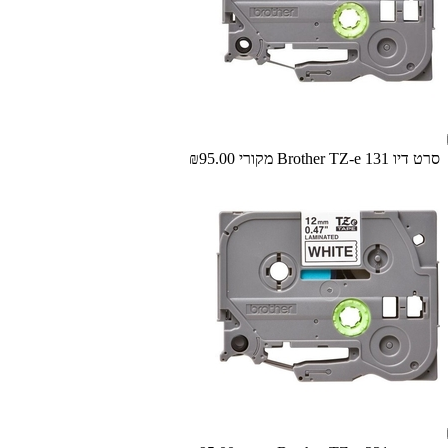
‏סרט דיו Brother TZ-e 131 מקורי
₪95.00