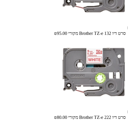
‏סרט דיו Brother TZ-e 132 מקורי
₪95.00
סרט דיו Brother TZ-e 222 מקורי
₪80.00