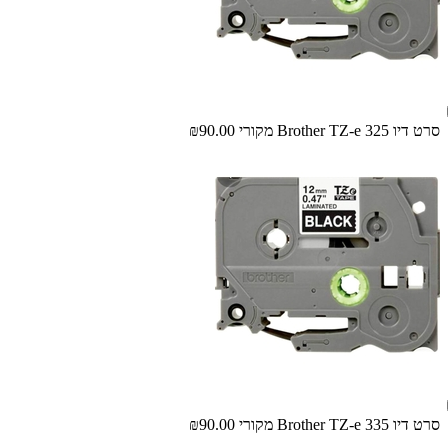
‏סרט דיו Brother TZ-e 325 מקורי
₪90.00
‏סרט דיו Brother TZ-e 335 מקורי
₪90.00