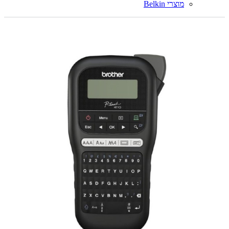
מוצרי Belkin