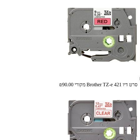
‏סרט דיו Brother TZ-e 421 מקורי
₪90.00