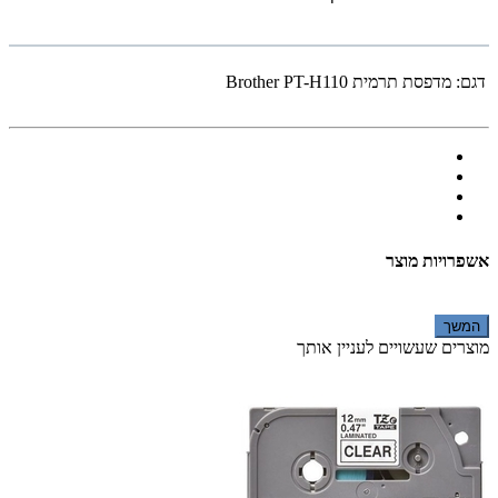
דגם:
מדפסת ‏תרמית Brother PT-H110
אשפרויות מוצר
המשך
מוצרים שעשויים לעניין אותך