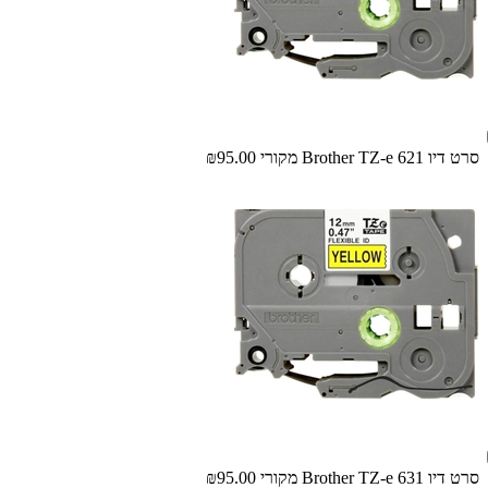
‏סרט דיו Brother TZ-e 621 מקורי
₪95.00
‏סרט דיו Brother TZ-e 631 מקורי
₪95.00