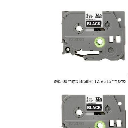
סרט דיו Brother TZ-e 315 מקורי
₪95.00