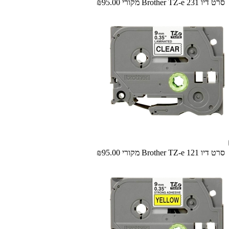
‏סרט דיו ‏Brother TZ-e 231 מקורי
₪95.00
‏סרט דיו Brother TZ-e 121 מקורי
₪95.00