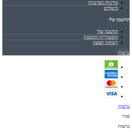
מדיניות הפרטיות
ביטולים
החשבון שלי
החשבון שלי
היסטוריית ההזמנות
רשימת תפוצה
נגישות
נגישות
סגור
נגישות