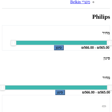
מוצרי Belkin
Philips
מחיר
סינון
סינון
מחיר
סינון