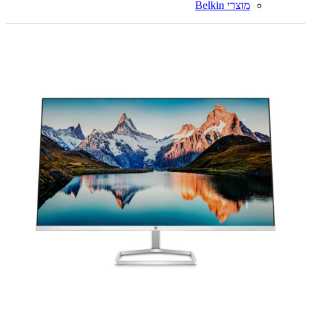
מוצרי Belkin