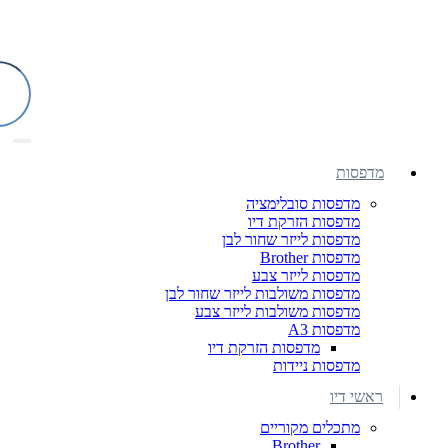
מדפסות
מדפסות סובלימציה
מדפסות הזרקת דיו
מדפסות לייזר שחור לבן
מדפסות Brother
מדפסות לייזר צבע
מדפסות משולבות לייזר שחור לבן
מדפסות משולבות לייזר צבע
מדפסות A3
מדפסות הזרקת דיו
מדפסות ניידות
ראשי דיו
מתכלים מקוריים
Brother