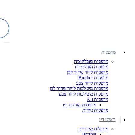
מדפסות
מדפסות סובלימציה
מדפסות הזרקת דיו
מדפסות לייזר שחור לבן
מדפסות Brother
מדפסות לייזר צבע
מדפסות משולבות לייזר שחור לבן
מדפסות משולבות לייזר צבע
מדפסות A3
מדפסות הזרקת דיו
מדפסות ניידות
ראשי דיו
מתכלים מקוריים
Brother