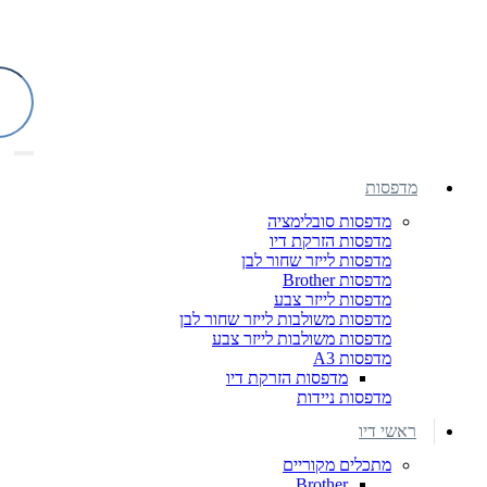
מדפסות
מדפסות סובלימציה
מדפסות הזרקת דיו
מדפסות לייזר שחור לבן
מדפסות Brother
מדפסות לייזר צבע
מדפסות משולבות לייזר שחור לבן
מדפסות משולבות לייזר צבע
מדפסות A3
מדפסות הזרקת דיו
מדפסות ניידות
ראשי דיו
מתכלים מקוריים
Brother