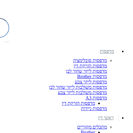
מדפסות
מדפסות סובלימציה
מדפסות הזרקת דיו
מדפסות לייזר שחור לבן
מדפסות Brother
מדפסות לייזר צבע
מדפסות משולבות לייזר שחור לבן
מדפסות משולבות לייזר צבע
מדפסות A3
מדפסות הזרקת דיו
מדפסות ניידות
ראשי דיו
מתכלים מקוריים
Brother