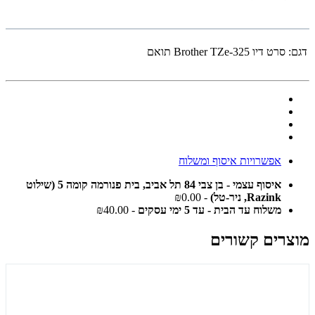
דגם:
סרט דיו Brother TZe-325 תואם
אפשרויות איסוף ומשלוח
איסוף עצמי - בן צבי 84 תל אביב, בית פנורמה קומה 5 (שילוט
Razink, ניר-טל)
- ₪0.00
משלוח עד הבית - עד 5 ימי עסקים
- ₪40.00
מוצרים קשורים