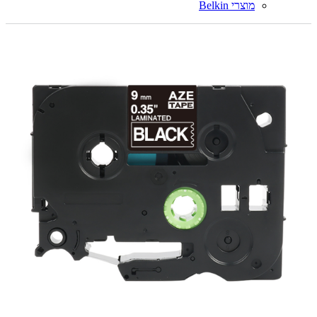
מוצרי Belkin