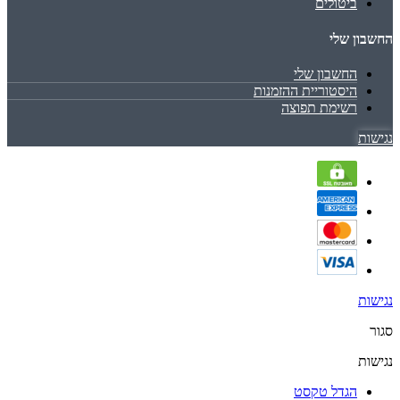
ביטולים
החשבון שלי
החשבון שלי
היסטוריית ההזמנות
רשימת תפוצה
נגישות
נגישות
סגור
נגישות
הגדל טקסט