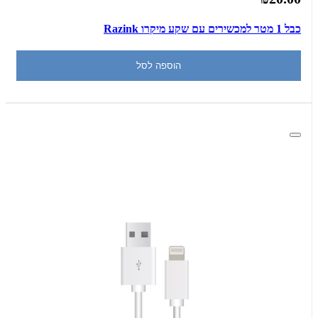
כבל 1 מטר למכשירים עם שקע מיקרו Razink
הוספה לסל