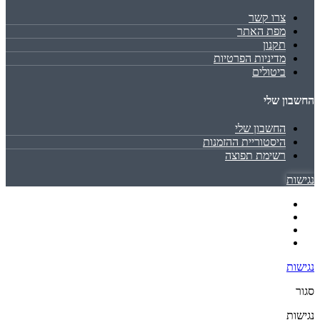
צרו קשר
מפת האתר
תקנון
מדיניות הפרטיות
ביטולים
החשבון שלי
החשבון שלי
היסטוריית ההזמנות
רשימת תפוצה
נגישות
נגישות
סגור
נגישות