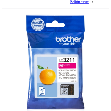
מוצרי Belkin