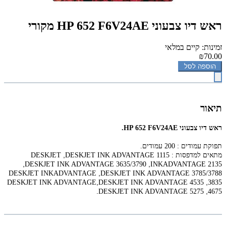
‏ראש דיו ‏צבעוני HP 652 F6V24AE מקורי
זמינות: קיים במלאי
₪70.00
הוספה לסל
תיאור
ראש דיו צבעוני HP 652 F6V24AE.
תפוקת עמודים : 200 עמודים.
,
מתאים למדפסות : ‏
DESKJET INK ADVANTAGE 1115
DESKJET
,
,
DESKJET INK ADVANTAGE 3635/3790
INKADVANTAGE 2135
,
DESKJET INKADVANTAGE
DESKJET INK ADVANTAGE 3785/3788
,
,
DESKJET INK ADVANTAGE
DESKJET INK ADVANTAGE 4535
3835
.
,
DESKJET INK ADVANTAGE 5275
4675