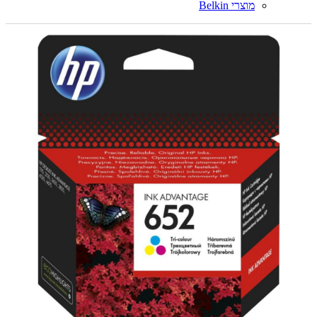
מוצרי Belkin