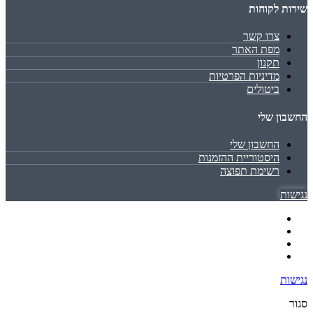
שירות לקוחות
צרו קשר
מפת האתר
תקנון
מדיניות הפרטיות
ביטולים
החשבון שלי
החשבון שלי
היסטוריית ההזמנות
רשימת תפוצה
נגישות
נגישות
סגור