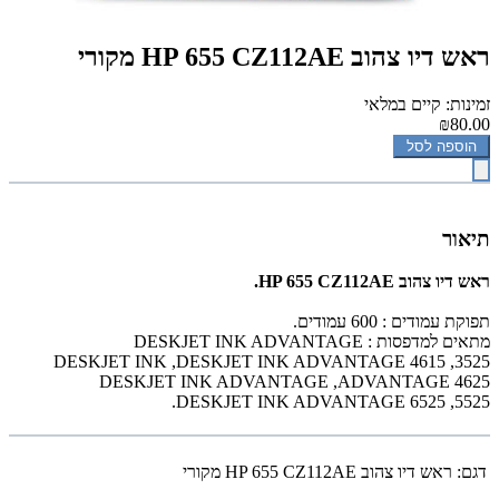
‏ראש דיו ‏צהוב HP 655 CZ112AE מקורי
זמינות: קיים במלאי
₪80.00
הוספה לסל
תיאור
‏ראש דיו ‏צהוב HP 655 CZ112AE.
תפוקת עמודים : 600 עמודים.
מתאים למדפסות :
DESKJET INK ADVANTAGE
DESKJET INK
,
DESKJET INK ADVANTAGE 4615
,
3525
DESKJET INK ADVANTAGE
,
ADVANTAGE 4625
.
DESKJET INK ADVANTAGE 6525
,
5525
דגם:
‏ראש דיו ‏צהוב HP 655 CZ112AE מקורי