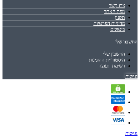
צרו קשר
מפת האתר
תקנון
מדיניות הפרטיות
ביטולים
החשבון שלי
החשבון שלי
היסטוריית ההזמנות
רשימת תפוצה
נגישות
נגישות