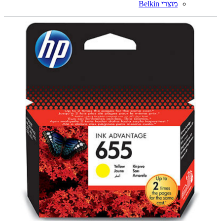
מוצרי Belkin