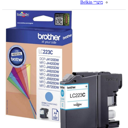
מוצרי Belkin