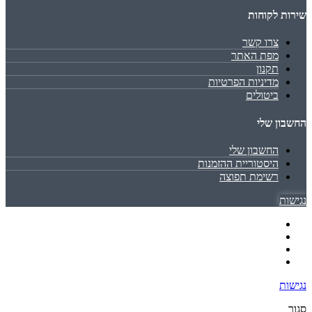
שירות לקוחות
צרו קשר
מפת האתר
תקנון
מדיניות הפרטיות
ביטולים
החשבון שלי
החשבון שלי
היסטוריית ההזמנות
רשימת תפוצה
נגישות
נגישות
סגור