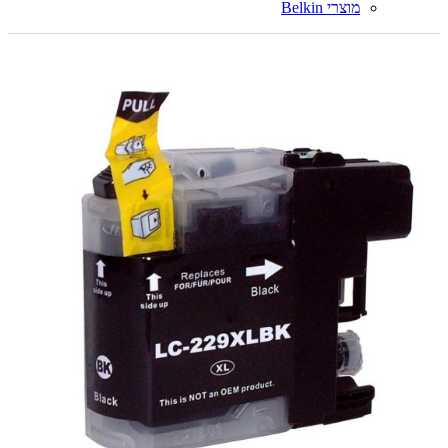
מוצרי Belkin