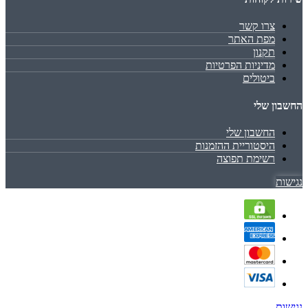
צרו קשר
מפת האתר
תקנון
מדיניות הפרטיות
ביטולים
החשבון שלי
החשבון שלי
היסטוריית ההזמנות
רשימת תפוצה
נגישות
נגישות