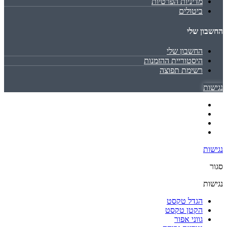
מדיניות הפרטיות
ביטולים
החשבון שלי
החשבון שלי
היסטוריית ההזמנות
רשימת תפוצה
נגישות
נגישות
סגור
נגישות
הגדל טקסט
הקטן טקסט
גווני אפור