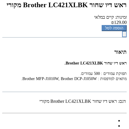
‏ראש דיו שחור Brother LC421XLBK מקורי
זמינות: קיים במלאי
₪129.00
הוספה לסל
תיאור
‏ראש דיו שחור Brother LC421XLBK.
תפוקת עמודים : 500 עמודים.
.
מתאים למדפסות :
Brother MFP-J1010W, Brother DCP-J1050W
דגם:
‏ראש דיו שחור Brother LC421XLBK מקורי