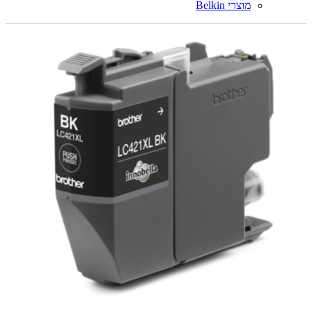
מוצרי Belkin