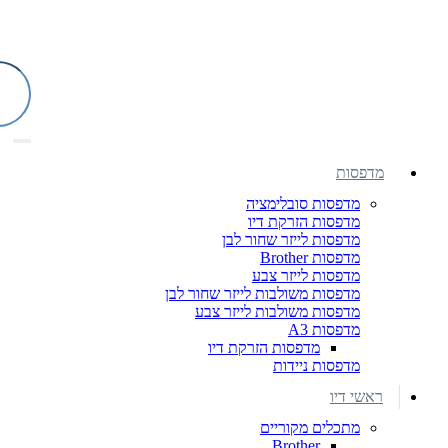
מדפסות
מדפסות סובלימציה
מדפסות הזרקת דיו
מדפסות לייזר שחור לבן
מדפסות Brother
מדפסות לייזר צבע
מדפסות משולבות לייזר שחור לבן
מדפסות משולבות לייזר צבע
מדפסות A3
מדפסות הזרקת דיו
מדפסות ניידות
ראשי דיו
מתכלים מקוריים
Brother