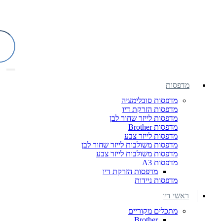
מדפסות
מדפסות סובלימציה
מדפסות הזרקת דיו
מדפסות לייזר שחור לבן
מדפסות Brother
מדפסות לייזר צבע
מדפסות משולבות לייזר שחור לבן
מדפסות משולבות לייזר צבע
מדפסות A3
מדפסות הזרקת דיו
מדפסות ניידות
ראשי דיו
מתכלים מקוריים
Brother