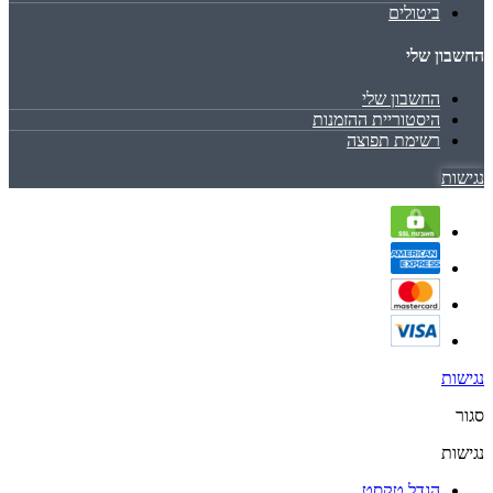
ביטולים
החשבון שלי
החשבון שלי
היסטוריית ההזמנות
רשימת תפוצה
נגישות
נגישות
סגור
נגישות
הגדל טקסט