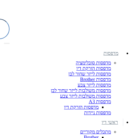
מדפסות
מדפסות סובלימציה
מדפסות הזרקת דיו
מדפסות לייזר שחור לבן
מדפסות Brother
מדפסות לייזר צבע
מדפסות משולבות לייזר שחור לבן
מדפסות משולבות לייזר צבע
מדפסות A3
מדפסות הזרקת דיו
מדפסות ניידות
ראשי דיו
מתכלים מקוריים
Brother