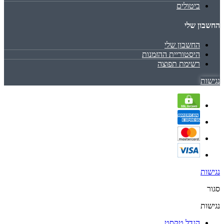
ביטולים
החשבון שלי
החשבון שלי
היסטוריית ההזמנות
רשימת תפוצה
נגישות
נגישות
סגור
נגישות
הגדל טקסט