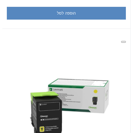
הוספה לסל