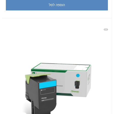
הוספה לסל