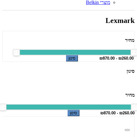
מוצרי Belkin
Lexmark
מחיר
סינון
סינון
מחיר
סינון