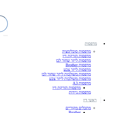
מדפסות
מדפסות סובלימציה
מדפסות הזרקת דיו
מדפסות לייזר שחור לבן
מדפסות Brother
מדפסות לייזר צבע
מדפסות משולבות לייזר שחור לבן
מדפסות משולבות לייזר צבע
מדפסות A3
מדפסות הזרקת דיו
מדפסות ניידות
ראשי דיו
מתכלים מקוריים
Brother