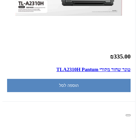
₪335.00
טונר שחור מקורי TLA2310H Pantum
הוספה לסל