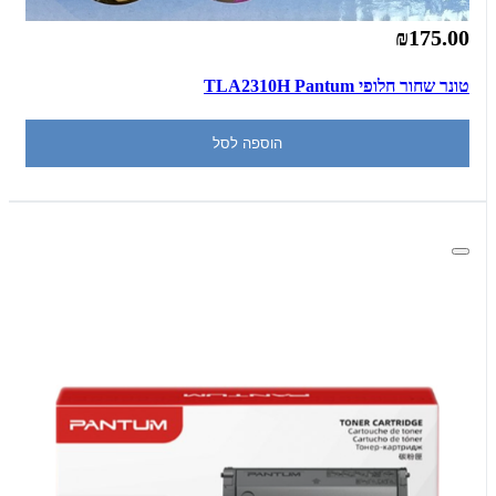
₪175.00
טונר שחור חלופי TLA2310H Pantum
הוספה לסל