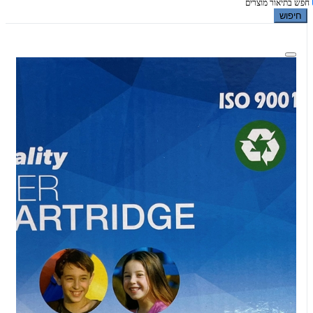
חפש בתיאור מוצרים