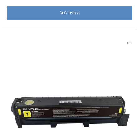
הוספה לסל