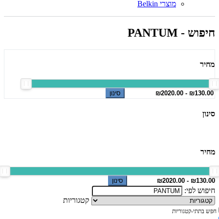
מוצרי Belkin
חיפוש - PANTUM
מחיר
סינון
סינון
מחיר
סינון
חיפוש לפי:
קטגוריות
חפש בתתי-קטגוריות