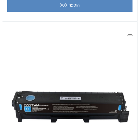
הוספה לסל