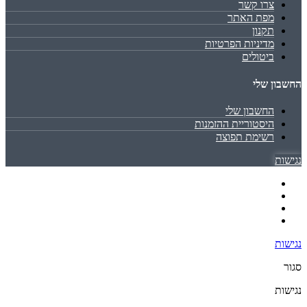
צרו קשר
מפת האתר
תקנון
מדיניות הפרטיות
ביטולים
החשבון שלי
החשבון שלי
היסטוריית ההזמנות
רשימת תפוצה
נגישות
נגישות
סגור
נגישות