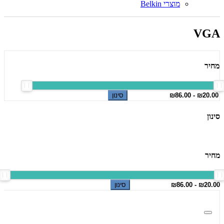
מוצרי Belkin
VGA
מחיר
סינון
סינון
מחיר
סינון