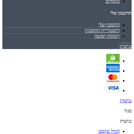
ביטולים
החשבון שלי
החשבון שלי
היסטוריית ההזמנות
רשימת תפוצה
נגישות
נגישות
סגור
נגישות
הגדל טקסט