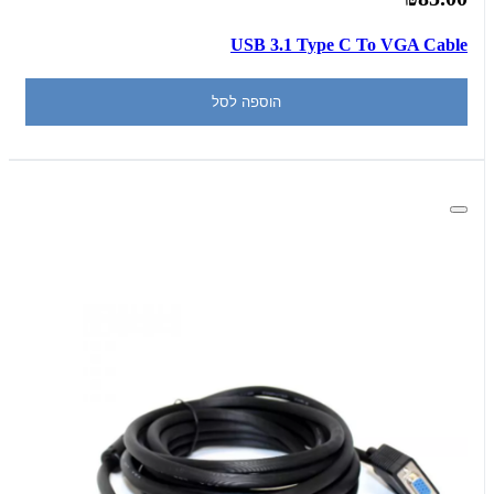
USB 3.1 Type C To VGA Cable
הוספה לסל